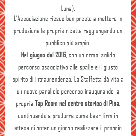
Luna),
L
’Associazione riesce ben presto a mettere in
produzione le proprie ricette raggiungendo un
pubblico più ampio.
Nel
giugno del 2016
, con un ormai solido
percorso associativo alle spalle e il giusto
spirito di intraprendenza, La Staffetta dà vita a
un nuovo parallelo percorso inaugurando la
propria
Tap Room nel centro storico di Pisa
,
continuando a produrre come beer firm in
attesa di poter un giorno realizzare il proprio