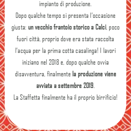
impianto di produzione.
Dopo qualche tempo si presenta l’occasione
giusta:
un vecchio frantoio storico a Calci
, poco
fuori città, proprio dove era stata raccolta
l’acqua per la prima cotta casalinga! I lavori
iniziano nel 2018 e, dopo qualche ovvia
disavventura, finalmente
la produzione viene
avviata a settembre 2019
.
La Staffetta finalmente ha il proprio birrificio!