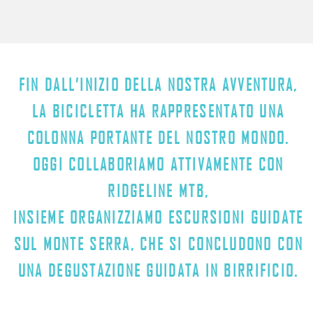
FIN DALL’INIZIO DELLA NOSTRA AVVENTURA,
LA BICICLETTA HA RAPPRESENTATO UNA
COLONNA PORTANTE DEL NOSTRO MONDO.
OGGI COLLABORIAMO ATTIVAMENTE CON
RIDGELINE MTB,
INSIEME ORGANIZZIAMO ESCURSIONI GUIDATE
SUL MONTE SERRA, CHE SI CONCLUDONO CON
UNA DEGUSTAZIONE GUIDATA IN BIRRIFICIO.