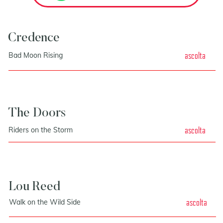
Credence
ascolta
Bad Moon Rising
The Doors
ascolta
Riders on the Storm
Lou Reed
ascolta
Walk on the Wild Side