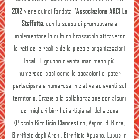
2012
viene quindi fondata l’
Associazione ARCI La
Staffetta
, con lo scopo di promuovere e
implementare la cultura brassicola attraverso
le reti dei circoli e delle piccole organizzazioni
locali. Il gruppo diventa man mano più
numeroso, così come le occasioni di poter
partecipare a numerose iniziative ed eventi sul
territorio. Grazie alla collaborazione con alcuni
dei migliori birrifici artigianali della zona
(Piccolo Birrificio Clandestino, Vapori di Birra,
Birrificio degli Archi, Birrificio Apuano, Lupus in