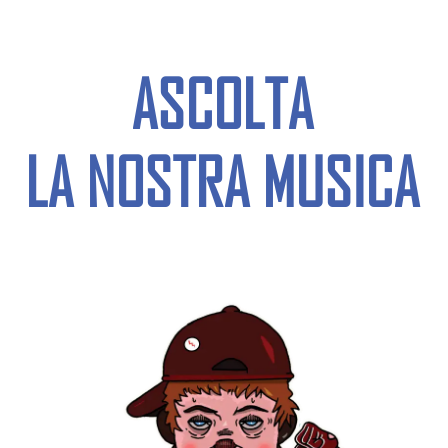
ASCOLTA
LA NOSTRA MUSICA