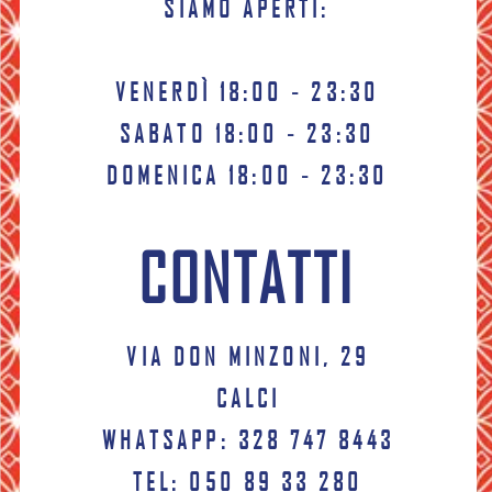
SIAMO APERTI:
VENERDÌ 18:00 - 23:30
SABATO 18:00 - 23:30
DOMENICA 18:00 - 23:30
CONTATTI
VIA DON MINZONI, 29
CALCI
WHATSAPP: 328 747 8443
TEL: 050 89
33
280