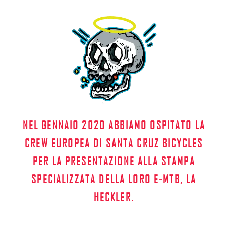
NEL GENNAIO 2020 ABBIAMO OSPITATO LA
CREW EUROPEA DI SANTA CRUZ BICYCLES
PER LA PRESENTAZIONE ALLA STAMPA
SPECIALIZZATA DELLA LORO E-MTB, LA
HECKLER.