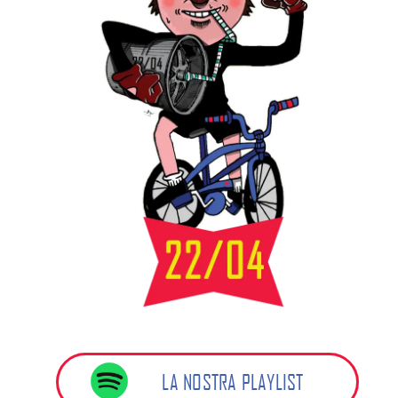
LA NOSTRA PLAYLIST