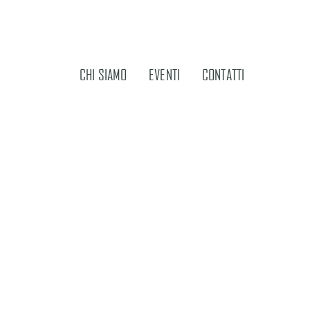
CHI SIAMO
EVENTI
CONTATTI