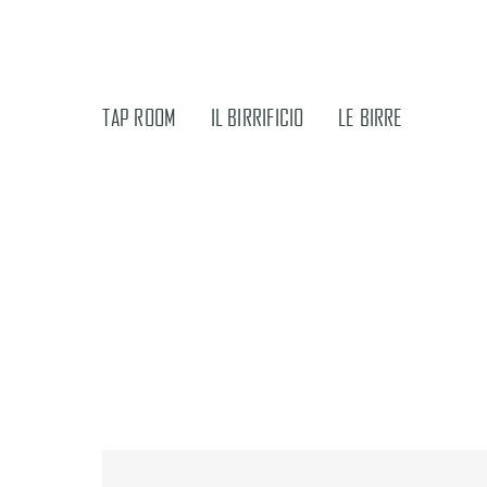
TAP ROOM
IL BIRRIFICIO
LE BIRRE