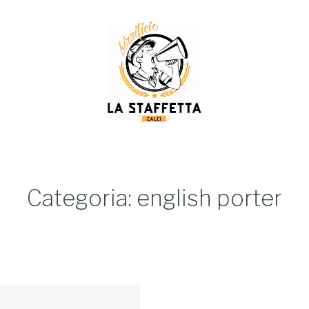
Categoria: english porter