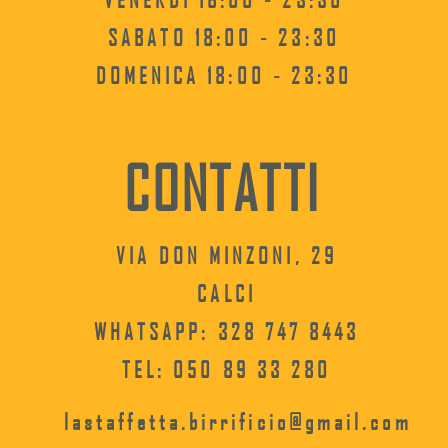
SABATO 18:00 - 23:30
DOMENICA 18:00 - 23:30
CONTATTI
VIA DON MINZONI, 29
CALCI
WHATSAPP: 328 747 8443
TEL: 050 89
33
280
lastaffetta.birrificio@gmail.com